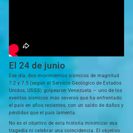
El 24 de junio
Ese día, dos movimientos sísmicos de magnitud
7.2 y 7.5 (según el Servicio Geológico de Estados
Unidos, USGS) golpearon Venezuela — uno de los
eventos sísmicos más severos que ha enfrentado
el país en años recientes, con un saldo de daños y
pérdidas que el país lamenta.
No es el objetivo de esta historia minimizar esa
tragedia ni celebrar una coincidencia. El objetivo