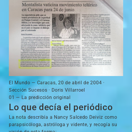
El Mundo — Caracas, 20 de abril de 2004 ·
Sección Sucesos · Doris Villarroel
01 — La predicción original
Lo que decía el periódico
La nota describía a Nancy Salcedo Deiviz como
parapsicóloga, astróloga y vidente, y recogía su
visión de esta forma: