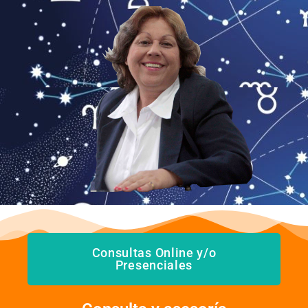
Consultas Online y/o
Presenciales