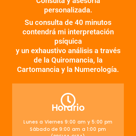
Consulta y asesoría
personalizada.
Su consulta de 40 minutos
contendrá mi interpretación
psíquica
y un exhaustivo análisis a través
de la Quiromancia, la
Cartomancia y la Numerología.
Horario
Lunes a Viernes 9:00 am y 5:00 pm
Sábado de 9:00 am a 1:00 pm