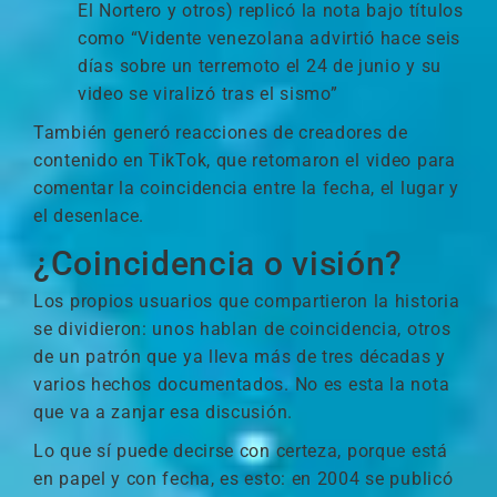
El Nortero y otros) replicó la nota bajo títulos
como “Vidente venezolana advirtió hace seis
días sobre un terremoto el 24 de junio y su
video se viralizó tras el sismo”
También generó reacciones de creadores de
contenido en TikTok, que retomaron el video para
comentar la coincidencia entre la fecha, el lugar y
el desenlace.
¿Coincidencia o visión?
Los propios usuarios que compartieron la historia
se dividieron: unos hablan de coincidencia, otros
de un patrón que ya lleva más de tres décadas y
varios hechos documentados. No es esta la nota
que va a zanjar esa discusión.
Lo que sí puede decirse con certeza, porque está
en papel y con fecha, es esto: en 2004 se publicó