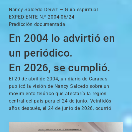
Nancy Salcedo Deiviz — Guía espiritual
EXPEDIENTE N.º 2004-06/24
Predicción documentada
En 2004 lo advirtió en
un periódico.
En 2026, se cumplió.
El 20 de abril de 2004, un diario de Caracas
publicó la visión de Nancy Salcedo sobre un
movimiento telúrico que afectaría la región
central del país para el 24 de junio. Veintidós
años después, el 24 de junio de 2026, ocurrió.