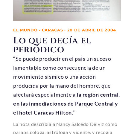
EL MUNDO · CARACAS · 20 DE ABRIL DE 2004
Lo que decía el
periódico
“Se puede producir en el país un suceso
lamentable como consecuencia de un
movimiento sísmico o una acción
producida por la mano del hombre, que
afectará especialmente a
la región central,
en las inmediaciones de Parque Central y
el hotel Caracas Hilton
.”
La nota describía a Nancy Salcedo Deiviz como
parapsicóloga, astróloga y vidente, y recogía