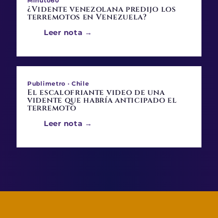
Minuto60
¿Vidente venezolana predijo los
terremotos en Venezuela?
Leer nota →
Publimetro · Chile
El escalofriante video de una
vidente que habría anticipado el
terremoto
Leer nota →