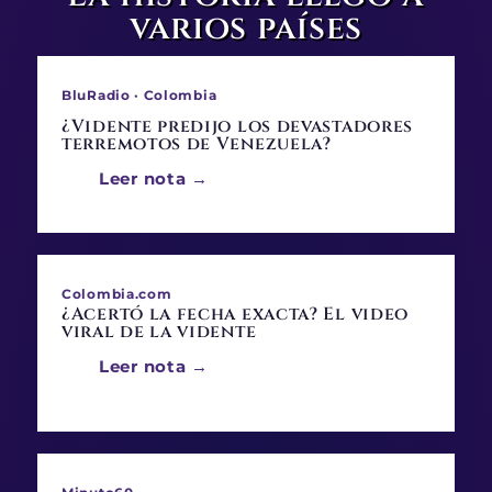
varios países
BluRadio · Colombia
¿Vidente predijo los devastadores
terremotos de Venezuela?
Leer nota →
Colombia.com
¿Acertó la fecha exacta? El video
viral de la vidente
Leer nota →