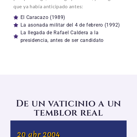
que ya había anticipado antes:
El Caracazo (1989)
La asonada militar del 4 de febrero (1992)
La llegada de Rafael Caldera a la
presidencia, antes de ser candidato
De un vaticinio a un
temblor real
20 abr 2004